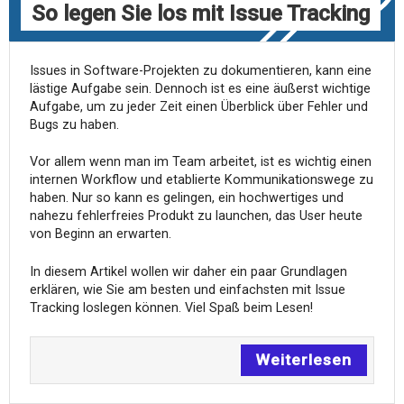
So legen Sie los mit Issue Tracking
Issues in Software-Projekten zu dokumentieren, kann eine
lästige Aufgabe sein. Dennoch ist es eine äußerst wichtige
Aufgabe, um zu jeder Zeit einen Überblick über Fehler und
Bugs zu haben.
Vor allem wenn man im Team arbeitet, ist es wichtig einen
internen Workflow und etablierte Kommunikationswege zu
haben. Nur so kann es gelingen, ein hochwertiges und
nahezu fehlerfreies Produkt zu launchen, das User heute
von Beginn an erwarten.
In diesem Artikel wollen wir daher ein paar Grundlagen
erklären, wie Sie am besten und einfachsten mit Issue
Tracking loslegen können. Viel Spaß beim Lesen!
Weiterlesen