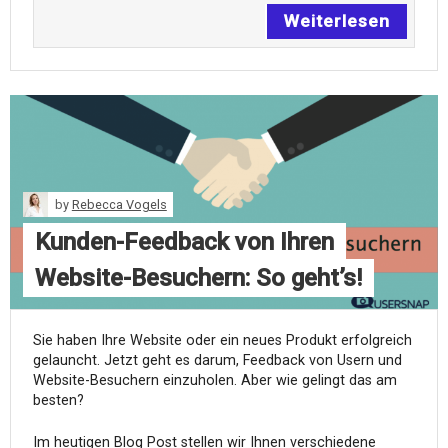
Weiterlesen
by
Rebecca Vogels
Kunden-Feedback von Ihren
Website-Besuchern: So geht’s!
Sie haben Ihre Website oder ein neues Produkt erfolgreich
gelauncht. Jetzt geht es darum, Feedback von Usern und
Website-Besuchern einzuholen. Aber wie gelingt das am
besten?
Im heutigen Blog Post stellen wir Ihnen verschiedene