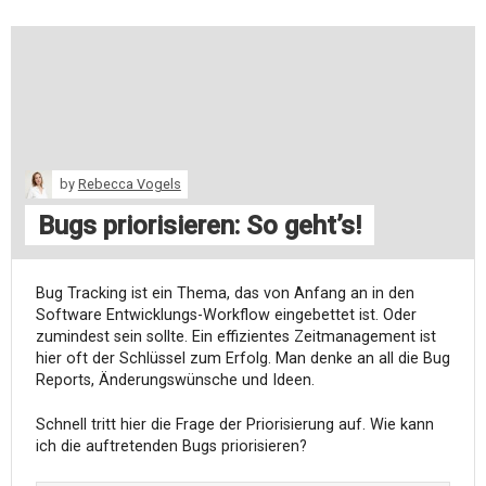
by
Rebecca Vogels
Bugs priorisieren: So geht’s!
Bug Tracking ist ein Thema, das von Anfang an in den
Software Entwicklungs-Workflow eingebettet ist. Oder
zumindest sein sollte. Ein effizientes Zeitmanagement ist
hier oft der Schlüssel zum Erfolg. Man denke an all die Bug
Reports, Änderungswünsche und Ideen.
Schnell tritt hier die Frage der Priorisierung auf. Wie kann
ich die auftretenden Bugs priorisieren?