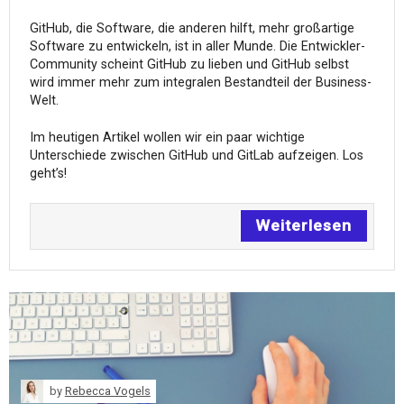
GitHub, die Software, die anderen hilft, mehr großartige
Software zu entwickeln, ist in aller Munde. Die Entwickler-
Community scheint GitHub zu lieben und GitHub selbst
wird immer mehr zum integralen Bestandteil der Business-
Welt.
Im heutigen Artikel wollen wir ein paar wichtige
Unterschiede zwischen GitHub und GitLab aufzeigen. Los
geht’s!
Weiterlesen
by
Rebecca Vogels