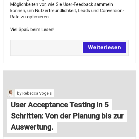
Möglichkeiten vor, wie Sie User-Feedback sammeln
können, um Nutzerfreundlichkeit, Leads und Conversion-
Rate zu optimieren.
Viel Spaß beim Lesen!
Weiterlesen
by
Rebecca Vogels
User Acceptance Testing in 5
Schritten: Von der Planung bis zur
Auswertung.