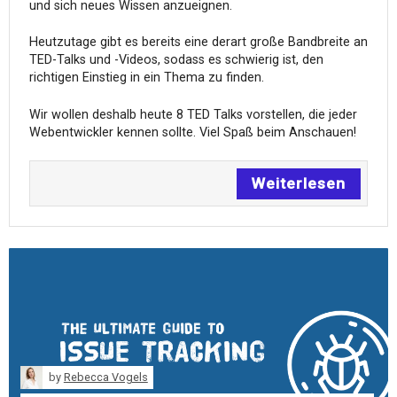
und sich neues Wissen anzueignen.
Heutzutage gibt es bereits eine derart große Bandbreite an
TED-Talks und -Videos, sodass es schwierig ist, den
richtigen Einstieg in ein Thema zu finden.
Wir wollen deshalb heute 8 TED Talks vorstellen, die jeder
Webentwickler kennen sollte. Viel Spaß beim Anschauen!
Weiterlesen
by
Rebecca Vogels