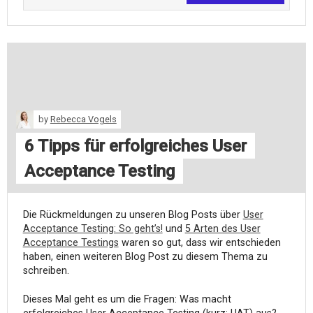
by
Rebecca Vogels
6 Tipps für erfolgreiches User
Acceptance Testing
Die Rückmeldungen zu unseren Blog Posts über
User
Acceptance Testing: So geht’s!
und
5 Arten des User
Acceptance Testings
waren so gut, dass wir entschieden
haben, einen weiteren Blog Post zu diesem Thema zu
schreiben.
Dieses Mal geht es um die Fragen: Was macht