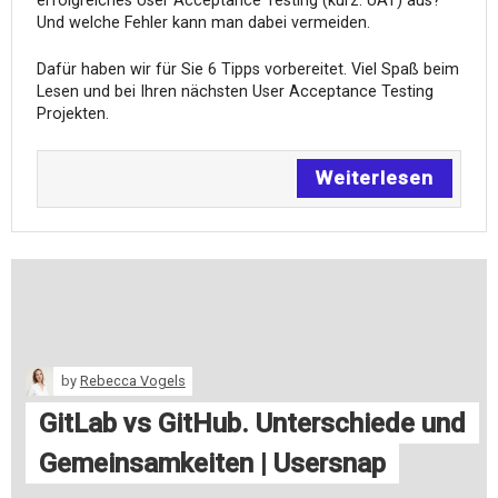
erfolgreiches User Acceptance Testing (kurz: UAT) aus?
Und welche Fehler kann man dabei vermeiden.
Dafür haben wir für Sie 6 Tipps vorbereitet. Viel Spaß beim
Lesen und bei Ihren nächsten User Acceptance Testing
Projekten.
Weiterlesen
by
Rebecca Vogels
GitLab vs GitHub. Unterschiede und
Gemeinsamkeiten | Usersnap