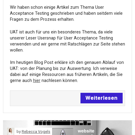
Wir haben schon einige Artikel zum Thema User
Acceptance Testing geschrieben und haben seitdem viele
Fragen zu dem Prozess erhalten.
UAT ist auch für uns ein besonderes Thema, da viele
unserer Leser Usersnap für User Acceptance Testing
verwenden und wir gerne mit Ratschlägen zur Seite stehen
wollen.
Im heutigen Blog Post erkläre ich den genauen Ablauf von
UAT: von der Planung bis zur Auswertung. Ich verweise
dabei auf einige Ressourcen aus früheren Artikeln, die Sie
gerne auch
hier
nachlesen können.
Weiterlesen
by
Rebecca Vogels