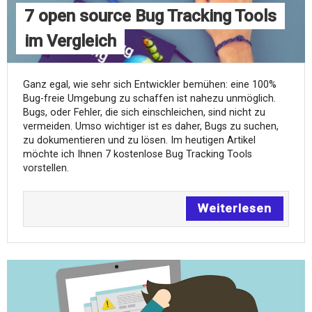
7 open source Bug Tracking Tools
im Vergleich
Ganz egal, wie sehr sich Entwickler bemühen: eine 100%
Bug-freie Umgebung zu schaffen ist nahezu unmöglich.
Bugs, oder Fehler, die sich einschleichen, sind nicht zu
vermeiden. Umso wichtiger ist es daher, Bugs zu suchen,
zu dokumentieren und zu lösen. Im heutigen Artikel
möchte ich Ihnen 7 kostenlose Bug Tracking Tools
vorstellen.
Weiterlesen