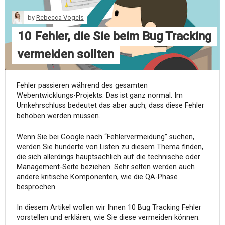
by
Rebecca Vogels
10 Fehler, die Sie beim Bug Tracking
vermeiden sollten
Fehler passieren während des gesamten
Webentwicklungs-Projekts. Das ist ganz normal. Im
Umkehrschluss bedeutet das aber auch, dass diese Fehler
behoben werden müssen.
Wenn Sie bei Google nach “Fehlervermeidung” suchen,
werden Sie hunderte von Listen zu diesem Thema finden,
die sich allerdings hauptsächlich auf die technische oder
Management-Seite beziehen. Sehr selten werden auch
andere kritische Komponenten, wie die QA-Phase
besprochen.
In diesem Artikel wollen wir Ihnen 10 Bug Tracking Fehler
vorstellen und erklären, wie Sie diese vermeiden können.