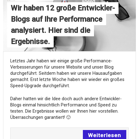
Wir haben 12 große Entwickler-
Blogs auf Ihre Performance
analysiert. Hier sind die
Ergebnisse.
Letztes Jahr haben wir einige große Performance-
Verbesserungen für unsere Website und unser Blog
durchgeführt. Seitdem haben wir unsere Hausaufgaben
gemacht. Erst letzte Woche haben wir wieder ein großes
Speed-Upgrade durchgeführt.
Daher hatten wir die Idee doch auch andere Entwickler-
Blogs einmal hinsichtlich Performance und Speed zu
testen. Die Ergebnisse wollen wir Ihnen hier vorstellen.
Überraschungen garantiert! 🙂
Weiterlesen