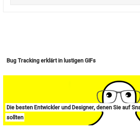
Bug Tracking erklärt in lustigen GIFs
Die besten Entwickler und Designer, denen Sie auf Sn
sollten