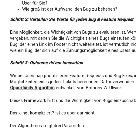
User für Sie?
Wie groß ist der Aufwand, den Bug zu beheben?
Schritt 2: Verteilen Sie Werte für jeden Bug & Feature Request
Eine Möglichkeit, die Wichtigkeit von Bugs zu evaluieren ist, We
vergeben, mit denen Sie die Wichtigkeit eines Bugs einstufen kö
Bug, der einen Link im Footer nicht weiterleitet, ist vermutlich ni
wie ein Bug, der sich auf die Zahlungsmöglichkeit eines Users au
Schritt 3: Outcome driven innovation
Wir bei Usersnap prioritisieren Feature Requests und Bug Fixes, 
Möglichkeiten eines jeden Tickets berechnen. Dafür verwenden 
Opportunity Algorithm
entwickelt von Anthony W. Ulwick.
Dieses Framework hilft uns die Wichtigkeit von Bugs einzuschät
Das klingt kompliziert? Ist es aber gar nicht.
Der Algorithmus folgt drei Parametern: