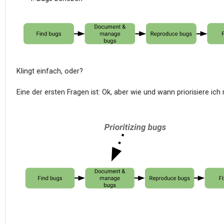
Klingt einfach, oder?
Eine der ersten Fragen ist: Ok, aber wie und wann priorisiere ic