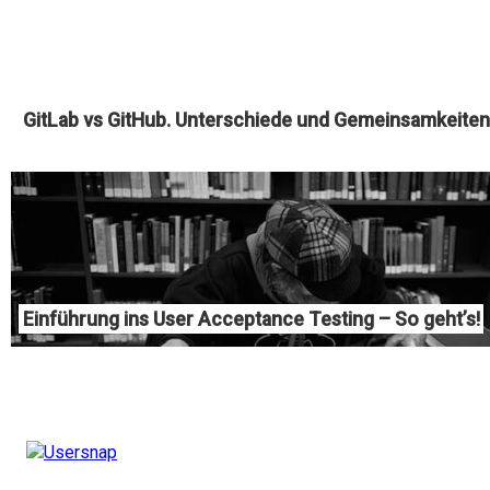
GitLab vs GitHub. Unterschiede und Gemeinsamkeiten
Einführung ins User Acceptance Testing – So geht’s!