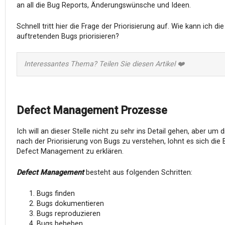
an all die Bug Reports, Änderungswünsche und Ideen.
Schnell tritt hier die Frage der Priorisierung auf. Wie kann ich die
auftretenden Bugs priorisieren?
Interessantes Thema? Teilen Sie diesen Artikel ❤️
Defect Management Prozesse
Ich will an dieser Stelle nicht zu sehr ins Detail gehen, aber um d
nach der Priorisierung von Bugs zu verstehen, lohnt es sich die 
Defect Management zu erklären.
Defect Management
besteht aus folgenden Schritten:
Bugs finden
Bugs dokumentieren
Bugs reproduzieren
Bugs beheben