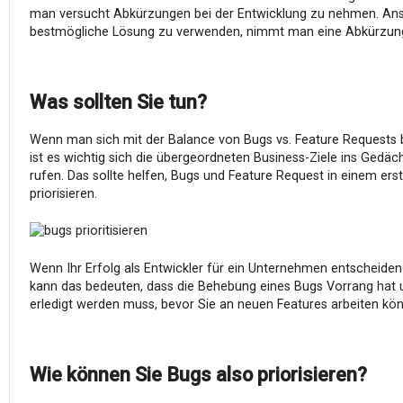
man versucht Abkürzungen bei der Entwicklung zu nehmen. Anst
bestmögliche Lösung zu verwenden, nimmt man eine Abkürzun
Was sollten Sie tun?
Wenn man sich mit der Balance von Bugs vs. Feature Requests b
ist es wichtig sich die übergeordneten Business-Ziele ins Gedäc
rufen. Das sollte helfen, Bugs und Feature Request in einem erst
priorisieren.
Wenn Ihr Erfolg als Entwickler für ein Unternehmen entscheidend
kann das bedeuten, dass die Behebung eines Bugs Vorrang hat 
erledigt werden muss, bevor Sie an neuen Features arbeiten kö
Wie können Sie Bugs also priorisieren?