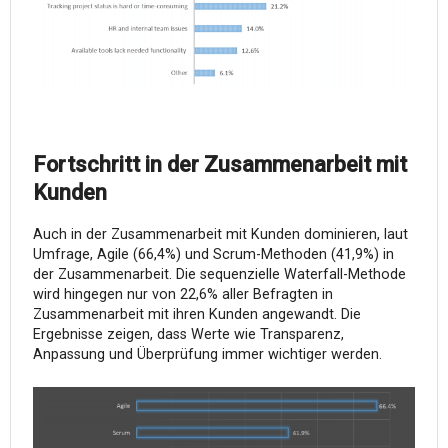
Fortschritt in der Zusammenarbeit mit
Kunden
Auch in der Zusammenarbeit mit Kunden dominieren, laut
Umfrage, Agile (66,4%) und Scrum-Methoden (41,9%) in
der Zusammenarbeit. Die sequenzielle Waterfall-Methode
wird hingegen nur von 22,6% aller Befragten in
Zusammenarbeit mit ihren Kunden angewandt. Die
Ergebnisse zeigen, dass Werte wie Transparenz,
Anpassung und Überprüfung immer wichtiger werden.