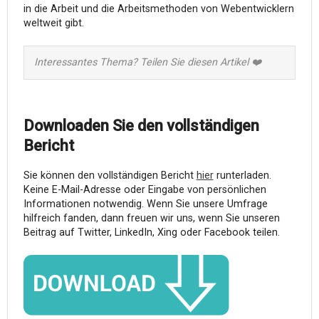
in die Arbeit und die Arbeitsmethoden von Webentwicklern
weltweit gibt.
Interessantes Thema? Teilen Sie diesen Artikel ❤️
Downloaden Sie den vollständigen
Bericht
Sie können den vollständigen Bericht
hier
runterladen.
Keine E-Mail-Adresse oder Eingabe von persönlichen
Informationen notwendig. Wenn Sie unsere Umfrage
hilfreich fanden, dann freuen wir uns, wenn Sie unseren
Beitrag auf Twitter, LinkedIn, Xing oder Facebook teilen.