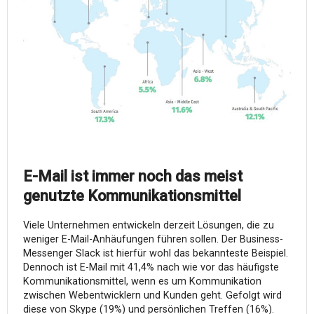
E-Mail ist immer noch das meist
genutzte Kommunikationsmittel
Viele Unternehmen entwickeln derzeit Lösungen, die zu
weniger E-Mail-Anhäufungen führen sollen. Der Business-
Messenger Slack ist hierfür wohl das bekannteste Beispiel.
Dennoch ist E-Mail mit 41,4% nach wie vor das häufigste
Kommunikationsmittel, wenn es um Kommunikation
zwischen Webentwicklern und Kunden geht. Gefolgt wird
diese von Skype (19%) und persönlichen Treffen (16%).