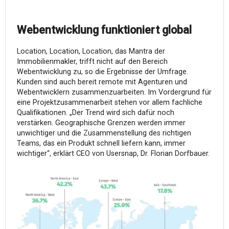
Webentwicklung funktioniert global
Location, Location, Location, das Mantra der
Immobilienmakler, trifft nicht auf den Bereich
Webentwicklung zu, so die Ergebnisse der Umfrage.
Kunden sind auch bereit remote mit Agenturen und
Webentwicklern zusammenzuarbeiten. Im Vordergrund für
eine Projektzusammenarbeit stehen vor allem fachliche
Qualifikationen. „Der Trend wird sich dafür noch
verstärken. Geographische Grenzen werden immer
unwichtiger und die Zusammenstellung des richtigen
Teams, das ein Produkt schnell liefern kann, immer
wichtiger“, erklärt CEO von Usersnap, Dr. Florian Dorfbauer.