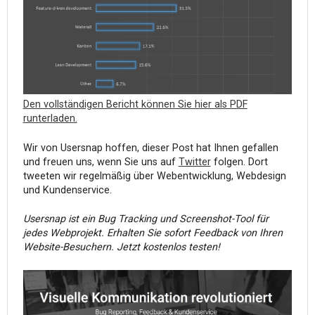
Den vollständigen Bericht können Sie hier als PDF
runterladen.
Wir von Usersnap hoffen, dieser Post hat Ihnen gefallen
und freuen uns, wenn Sie uns auf
Twitter
folgen. Dort
tweeten wir regelmäßig über Webentwicklung, Webdesign
und Kundenservice.
Usersnap ist ein Bug Tracking und Screenshot-Tool für
jedes Webprojekt. Erhalten Sie sofort Feedback von Ihren
Website-Besuchern. Jetzt kostenlos testen!