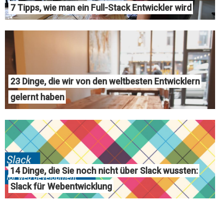
7 Tipps, wie man ein Full-Stack Entwickler wird
23 Dinge, die wir von den weltbesten Entwicklern
gelernt haben
14 Dinge, die Sie noch nicht über Slack wussten:
Slack für Webentwicklung