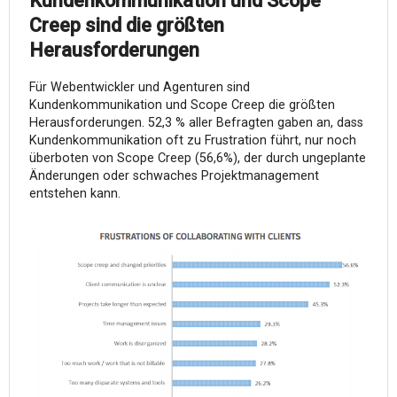
Kundenkommunikation und Scope
Creep sind die größten
Herausforderungen
Für Webentwickler und Agenturen sind
Kundenkommunikation und Scope Creep die größten
Herausforderungen. 52,3 % aller Befragten gaben an, dass
Kundenkommunikation oft zu Frustration führt, nur noch
überboten von Scope Creep (56,6%), der durch ungeplante
Änderungen oder schwaches Projektmanagement
entstehen kann.