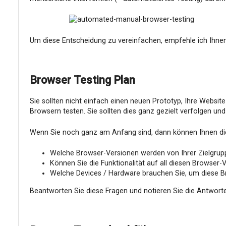
Um diese Entscheidung zu vereinfachen, empfehle ich Ihne
Browser Testing Plan
Sie sollten nicht einfach einen neuen Prototyp, Ihre Webs
Browsern testen. Sie sollten dies ganz gezielt verfolgen und
Wenn Sie noch ganz am Anfang sind, dann können Ihnen die
Welche Browser-Versionen werden von Ihrer Zielgru
Können Sie die Funktionalität auf all diesen Browser-V
Welche Devices / Hardware brauchen Sie, um diese 
Beantworten Sie diese Fragen und notieren Sie die Antwort