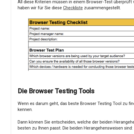
All diese Kriterien müssen in einem Browser-Test überprüft
haben wir für Sie diese
Checkliste
zusammengestellt.
Die Browser Testing Tools
Wenn es darum geht, das beste Browser Testing Tool zu fin
kennen.
Dann können Sie entscheiden, welche der beiden Herangeh
besten zu Ihnen passt. Die beiden Herangehensweisen sind: