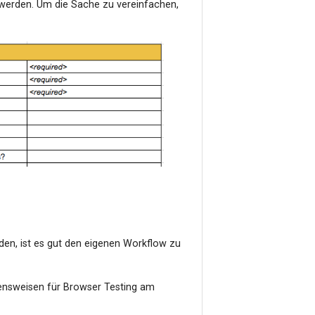
 werden. Um die Sache zu vereinfachen,
den, ist es gut den eigenen Workflow zu
ensweisen für Browser Testing am