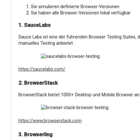
Sie simulieren definierte Browser-Versionen
Sie haben alle Browser-Versionen lokal verfügbar
1. SauceLabs
Sauce Labs ist eine der führenden Browser Testing Suites, 
manuelles Testing anbietet.
https://saucelabs.com/
2. BrowserStack
BrowserStack bietet 1000+ Desktop und Mobile Browser an
https://www.browserstack.com
3. Browserling