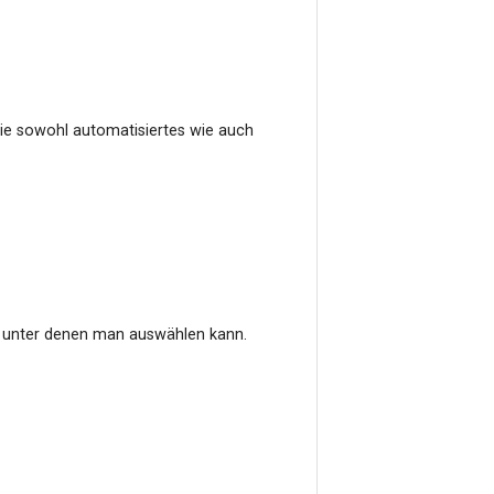
die sowohl automatisiertes wie auch
 unter denen man auswählen kann.