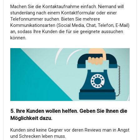
Machen Sie die Kontaktaufnahme einfach. Niemand will
stundenlang nach einem Kontaktformular oder einer
Telefonnummer suchen. Bieten Sie mehrere
Kommunikationsarten (Social Media, Chat, Telefon, E-Mail)
an, sodass Ihre Kunden die für sie geeignete aussuchen
können.
5. Ihre Kunden wollen helfen. Geben Sie Ihnen die
Möglichkeit dazu.
Kunden sind keine Gegner vor deren Reviews man in Angst
und Schrecken leben muss.