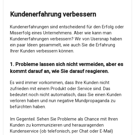
Kundenerfahrung verbessern
Kundenerfahrungen sind entscheidend für den Erfolg oder
Misserfolg eines Unternehmens. Aber wie kann man
Kundenerfahrungen verbessern? Wir von Usersnap haben
ein paar Ideen gesammelt, wie auch Sie die Erfahrung
Ihrer Kunden verbessern können.
1. Probleme lassen sich nicht vermeiden, aber es
kommt darauf an, wie Sie darauf reagieren.
Es wird immer vorkommen, dass Ihre Kunden nicht
zufrieden mit einem Produkt oder Service sind. Das
bedeutet noch nicht automatisch, dass Sie einen Kunden
verloren haben und nun negative Mundpropaganda zu
befürchten haben.
Im Gegenteil. Sehen Sie Probleme als Chance mit Ihren
Kunden zu kommunizieren und herausragenden
Kundenservice (ob telefonisch, per Chat oder E-Mail)