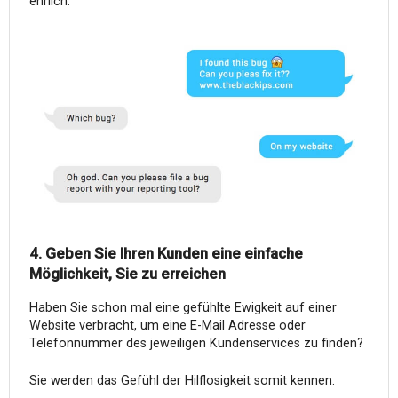
ehrlich.
4. Geben Sie Ihren Kunden eine einfache
Möglichkeit, Sie zu erreichen
Haben Sie schon mal eine gefühlte Ewigkeit auf einer
Website verbracht, um eine E-Mail Adresse oder
Telefonnummer des jeweiligen Kundenservices zu finden?
Sie werden das Gefühl der Hilflosigkeit somit kennen.