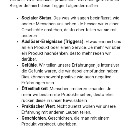
Berger definiert diese Trigger folgendermaßen:
Sozialer Status.
Das was wir sagen beeinflusst, wie
andere Menschen uns sehen. Je besser wir in einer
Geschichte dastehen, desto eher teilen wir sie mit
anderen.
Auslöser-Ereignisse (Triggers).
Etwas erinnert uns
an ein Produkt oder einen Service. Je mehr wir über
ein Produkt nachdenken, desto mehr reden wir
darüber.
Gefühle.
Wir teilen unsere Erfahrungen je intensiver
die Gefühle waren, die wir dabei empfunden haben.
Dies können sowohl positive wie auch negative
Erfahrungen sein.
Öffentlichkeit.
Menschen imitieren einander. Je
mehr wir bestimmte Produkte sehen, desto eher
rücken diese in unser Bewusstsein.
Praktischer Wert.
Nicht zuletzt wollen wir unsere
Erfahrung mit anderen Leuten teilen.
Geschichten.
Geschichten, die man mit einem
Produkt verbindet, überleben.