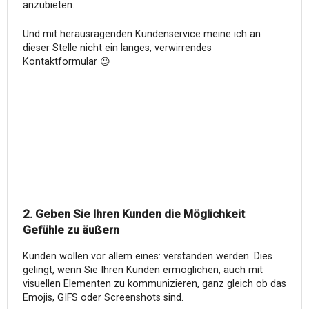
anzubieten.
Und mit herausragenden Kundenservice meine ich an
dieser Stelle nicht ein langes, verwirrendes
Kontaktformular 😉
2. Geben Sie Ihren Kunden die Möglichkeit
Gefühle zu äußern
Kunden wollen vor allem eines: verstanden werden. Dies
gelingt, wenn Sie Ihren Kunden ermöglichen, auch mit
visuellen Elementen zu kommunizieren, ganz gleich ob das
Emojis, GIFS oder Screenshots sind.