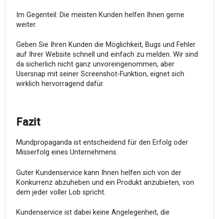
Im Gegenteil: Die meisten Kunden helfen Ihnen gerne
weiter.
Geben Sie Ihren Kunden die Möglichkeit, Bugs und Fehler
auf Ihrer Website schnell und einfach zu melden. Wir sind
da sicherlich nicht ganz unvoreingenommen, aber
Usersnap mit seiner Screenshot-Funktion, eignet sich
wirklich hervorragend dafür.
Fazit
Mundpropaganda ist entscheidend für den Erfolg oder
Misserfolg eines Unternehmens.
Guter Kundenservice kann Ihnen helfen sich von der
Konkurrenz abzuheben und ein Produkt anzubieten, von
dem jeder voller Lob spricht.
Kundenservice ist dabei keine Angelegenheit, die