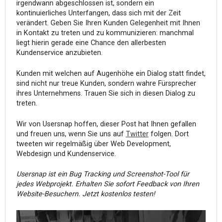
irgendwann abgeschlossen ist, sondern ein
kontinuierliches Unterfangen, dass sich mit der Zeit
verändert. Geben Sie Ihren Kunden Gelegenheit mit Ihnen
in Kontakt zu treten und zu kommunizieren: manchmal
liegt hierin gerade eine Chance den allerbesten
Kundenservice anzubieten.
Kunden mit welchen auf Augenhöhe ein Dialog statt findet,
sind nicht nur treue Kunden, sondern wahre Fürsprecher
ihres Unternehmens. Trauen Sie sich in diesen Dialog zu
treten.
Wir von Usersnap hoffen, dieser Post hat Ihnen gefallen
und freuen uns, wenn Sie uns auf
Twitter
folgen. Dort
tweeten wir regelmäßig über Web Development,
Webdesign und Kundenservice.
Usersnap ist ein Bug Tracking und Screenshot-Tool für
jedes Webprojekt. Erhalten Sie sofort Feedback von Ihren
Website-Besuchern. Jetzt kostenlos testen!