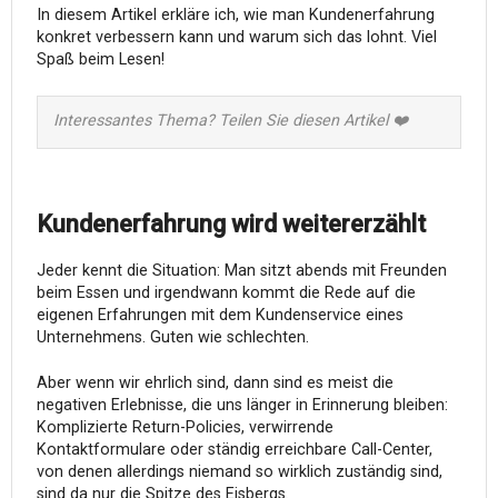
In diesem Artikel erkläre ich, wie man Kundenerfahrung
konkret verbessern kann und warum sich das lohnt. Viel
Spaß beim Lesen!
Interessantes Thema? Teilen Sie diesen Artikel ❤️
Kundenerfahrung wird weitererzählt
Jeder kennt die Situation: Man sitzt abends mit Freunden
beim Essen und irgendwann kommt die Rede auf die
eigenen Erfahrungen mit dem Kundenservice eines
Unternehmens. Guten wie schlechten.
Aber wenn wir ehrlich sind, dann sind es meist die
negativen Erlebnisse, die uns länger in Erinnerung bleiben:
Komplizierte Return-Policies, verwirrende
Kontaktformulare oder ständig erreichbare Call-Center,
von denen allerdings niemand so wirklich zuständig sind,
sind da nur die Spitze des Eisbergs.