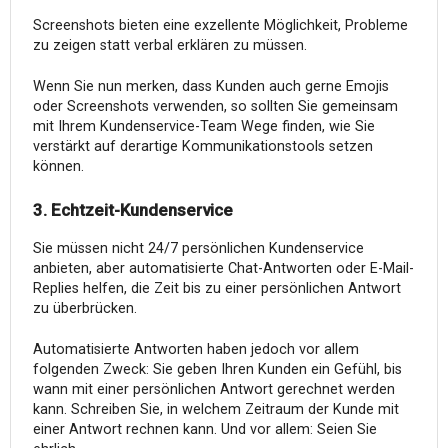
Screenshots bieten eine exzellente Möglichkeit, Probleme
zu zeigen statt verbal erklären zu müssen.
Wenn Sie nun merken, dass Kunden auch gerne Emojis
oder Screenshots verwenden, so sollten Sie gemeinsam
mit Ihrem Kundenservice-Team Wege finden, wie Sie
verstärkt auf derartige Kommunikationstools setzen
können.
3. Echtzeit-Kundenservice
Sie müssen nicht 24/7 persönlichen Kundenservice
anbieten, aber automatisierte Chat-Antworten oder E-Mail-
Replies helfen, die Zeit bis zu einer persönlichen Antwort
zu überbrücken.
Automatisierte Antworten haben jedoch vor allem
folgenden Zweck: Sie geben Ihren Kunden ein Gefühl, bis
wann mit einer persönlichen Antwort gerechnet werden
kann. Schreiben Sie, in welchem Zeitraum der Kunde mit
einer Antwort rechnen kann. Und vor allem: Seien Sie