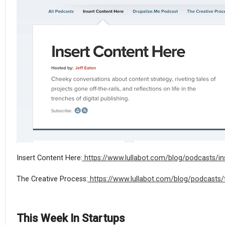
Insert Content Here:
https://www.lullabot.com/blog/podcasts/in
The Creative Process:
https://www.lullabot.com/blog/podcasts/
This Week In Startups