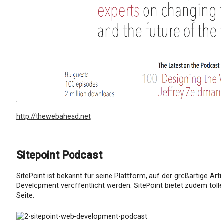
http://thewebahead.net
Sitepoint Podcast
SitePoint ist bekannt für seine Plattform, auf der großartige A
Development veröffentlicht werden. SitePoint bietet zudem tol
Seite.