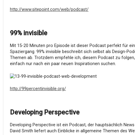
http://www.sitepoint.com/web/podcast/
99% invisible
Mit 15-20 Minuten pro Episode ist dieser Podcast perfekt für ei
Spaziergang. 99% invisible beschreibt sich selbst als Design-Po
Themen ab. Trotzdem empfehle ich, diesem Podcast zu folgen,
einfach nur nach ein paar neuen Inspirationen suchen.
http://99percentinvisible.org/
Developing Perspective
Developing Perspective ist ein Podcast, der hauptsächlich News
David Smith liefert auch Einblicke in allgemeine Themen des 