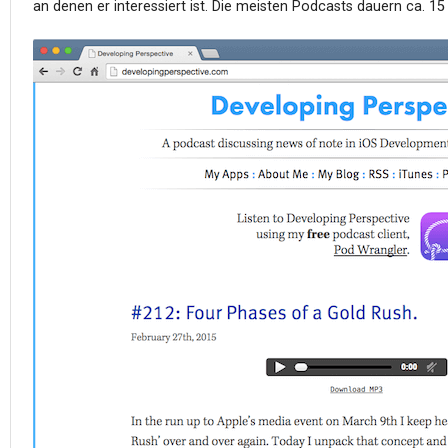
an denen er interessiert ist. Die meisten Podcasts dauern ca. 15