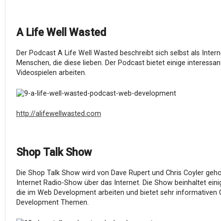
A Life Well Wasted
Der Podcast A Life Well Wasted beschreibt sich selbst als Inte
Menschen, die diese lieben. Der Podcast bietet einige interessan
Videospielen arbeiten.
http://alifewellwasted.com
Shop Talk Show
Die Shop Talk Show wird von Dave Rupert und Chris Coyler gehos
Internet Radio-Show über das Internet. Die Show beinhaltet eini
die im Web Development arbeiten und bietet sehr informativen
Development Themen.