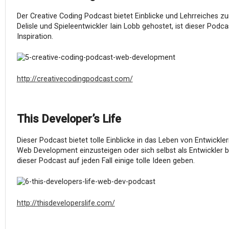
Der Creative Coding Podcast bietet Einblicke und Lehrreiches
Delisle und Spieleentwickler Iain Lobb gehostet, ist dieser Podca
Inspiration.
http://creativecodingpodcast.com/
This Developer’s Life
Dieser Podcast bietet tolle Einblicke in das Leben von Entwickler
Web Development einzusteigen oder sich selbst als Entwickler 
dieser Podcast auf jeden Fall einige tolle Ideen geben.
http://thisdeveloperslife.com/