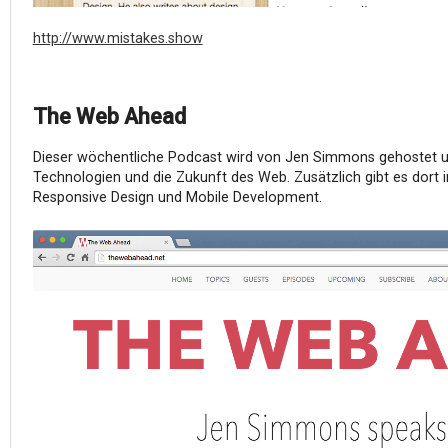
http://www.mistakes.show
The Web Ahead
Dieser wöchentliche Podcast wird von Jen Simmons gehostet un
Technologien und die Zukunft des Web. Zusätzlich gibt es dort
Responsive Design und Mobile Development.