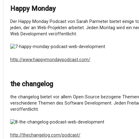
Happy Monday
Der Happy Monday Podcast von Sarah Parmeter bietet einige tol
jeden, der an Web-Projekten arbeitet. Jeden Montag wird ein n
Web Development veröffentlicht.
http://www.happymondaypodcast.com/
the changelog
the changelog bietet vor allem Open-Source bezogene Themen und
verschiedene Themen des Software Development. Jeden Freitag
veröffentlicht.
http://thechangelog.com/podcast/