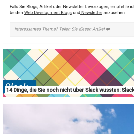
Falls Sie Blogs, Artikel oder Newsletter bevorzugen, empfehle ich
besten
Web Development Blogs
und
Newsletter
anzusehen.
Interessantes Thema? Teilen Sie diesen Artikel ❤️
14 Dinge, die Sie noch nicht über Slack wussten: Sla