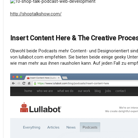
http://shoptalkshow.com/
Insert Content Here & The Creative Proce
Obwohl beide Podcasts mehr Content- und Designorientiert sind,
von lullabot.com empfehlen. Sie bieten beide einige geeky Unt
wie man mehr aus ihnen rausholen kann. Auf jeden Fall zu empf