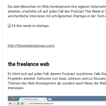
Da viele Menschen im Web Development ihre eigenen Unterneh
arbeiten, empfehle ich auf jeden Fall den Podcast This Week in 
wöchentliche Interviews mit erfolgreichen Startups in der Tech
http://thisweekinstartups.com/
the freelance web
Es lohnt sich auf jeden Fall, diesem Podcast zuzuhören, falls Si
Projekten arbeitet. Gehostet von Sean Johnson und Liz Elcoate,
Themen des Web Development ab, sondern auch News der Web-In
Interviews.